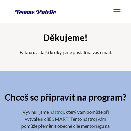
Děkujeme!
Fakturu a další kroky jsme poslali na váš email.
Chceš se připravit na program?
Vyvinuli jsme
nástroj
, který vám pomůže při
vytváření cílů SMART. Tento nástroj vám
pomůže přeměnit obecné cíle mentoringu na