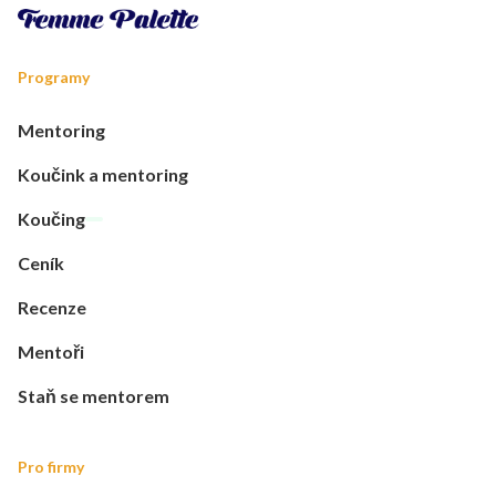
Programy
Mentoring
Koučink a mentoring
Koučing
Ceník
Recenze
Mentoři
Staň se mentorem
Pro firmy