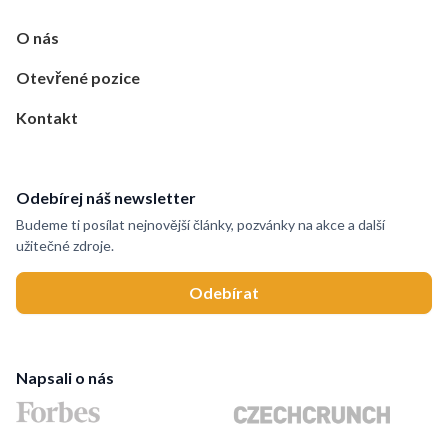
O nás
Otevřené pozice
Kontakt
Odebírej náš newsletter
Budeme ti posílat nejnovější články, pozvánky na akce a další
užitečné zdroje.
Napsali o nás