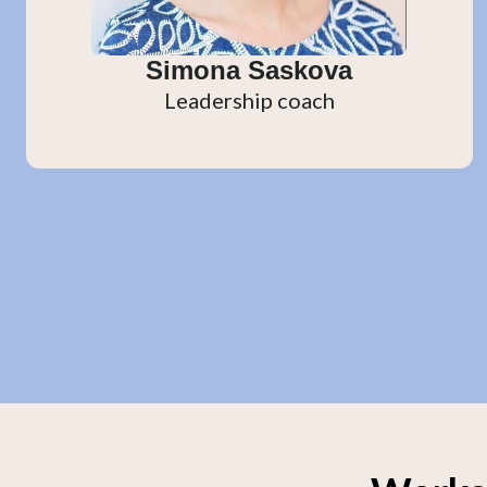
Simona Saskova
Leadership coach