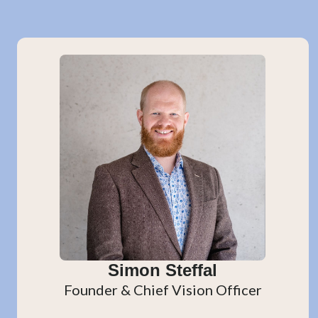
Simon Steffal
Founder & Chief Vision Officer