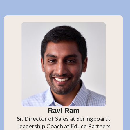
Ravi Ram
Sr. Director of Sales at Springboard,
Leadership Coach at Educe Partners