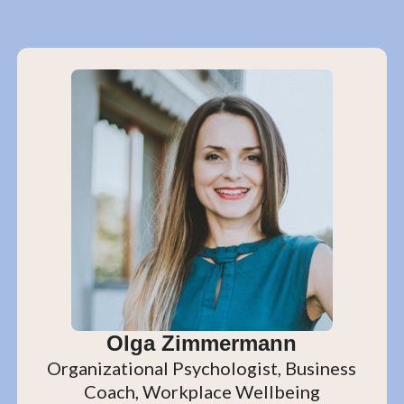
Olga Zimmermann
Organizational Psychologist, Business
Coach, Workplace Wellbeing