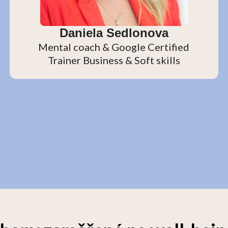
Daniela Sedlonova
Mental coach & Google Certified
Trainer Business & Soft skills