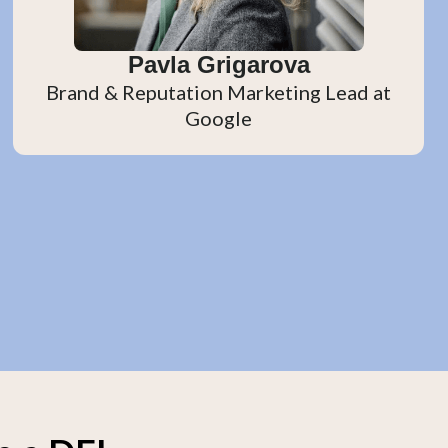
Pavla Grigarova
Brand & Reputation Marketing Lead at
Google