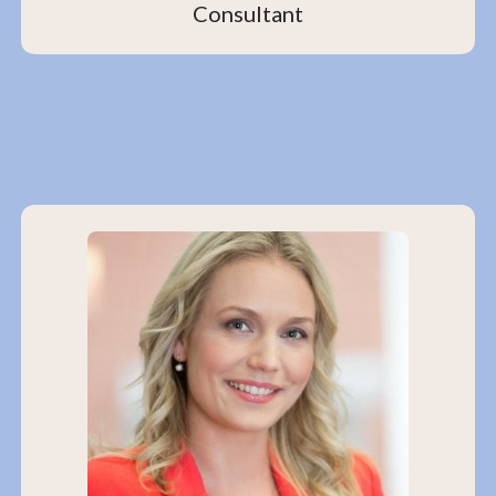
Consultant