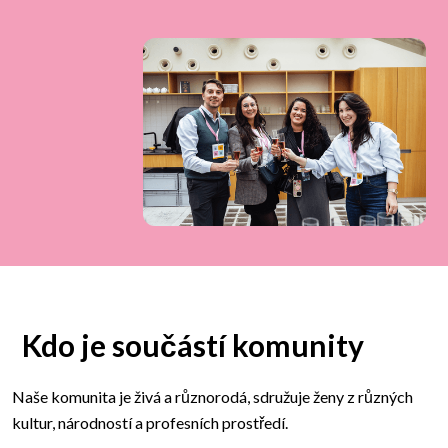
Kdo je součástí komunity
Naše komunita je živá a různorodá, sdružuje ženy z různých
kultur, národností a profesních prostředí.