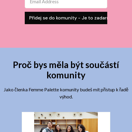
Proč bys měla být součástí
komunity
Jako členka Femme Palette komunity budeš mít přístup k řadě
výhod.