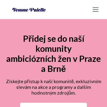
Přidej se do naší
komunity
ambiciózních žen v Praze
a Brně
Získejte přístup k naší komunitě, exkluzivním
slevám na akce a programy a dalším
hodnotným zdrojům.