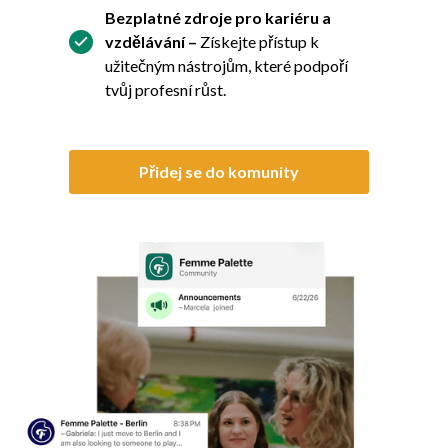
Bezplatné zdroje pro kariéru a
vzdělávání –
Získejte přístup k
užitečným nástrojům, které podpoří
tvůj profesní růst.
Přidej se do komunity