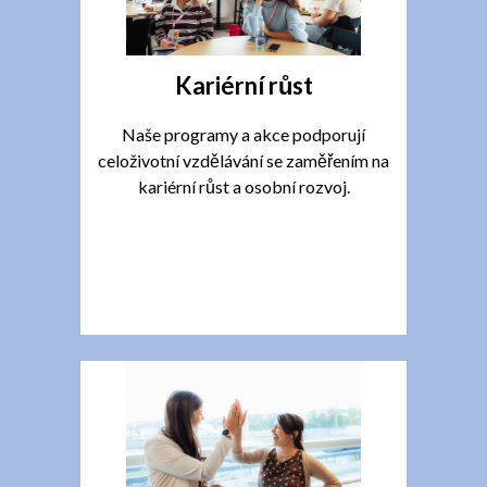
Kariérní růst
Naše programy a akce podporují
celoživotní vzdělávání se zaměřením na
kariérní růst a osobní rozvoj.