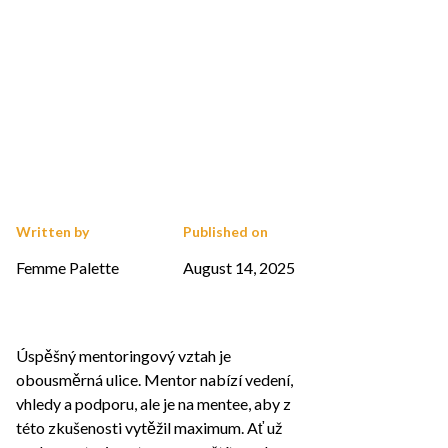
Written by
Published on
Femme Palette
August 14, 2025
Úspěšný mentoringový vztah je
obousměrná ulice. Mentor nabízí vedení,
vhledy a podporu, ale je na mentee, aby z
této zkušenosti vytěžil maximum. Ať už