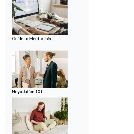
Guide to Mentorship
Negotiation 101