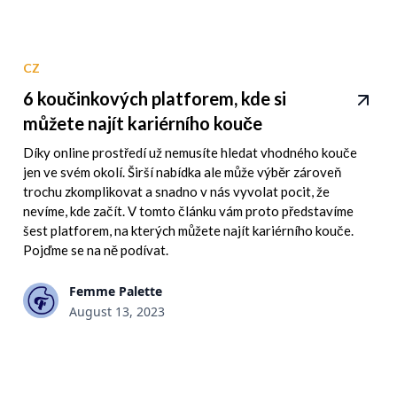
CZ
6 koučinkových platforem, kde si
můžete najít kariérního kouče
Díky online prostředí už nemusíte hledat vhodného kouče
jen ve svém okolí. Širší nabídka ale může výběr zároveň
trochu zkomplikovat a snadno v nás vyvolat pocit, že
nevíme, kde začít. V tomto článku vám proto představíme
šest platforem, na kterých můžete najít kariérního kouče.
Pojďme se na ně podívat.
Femme Palette
August 13, 2023