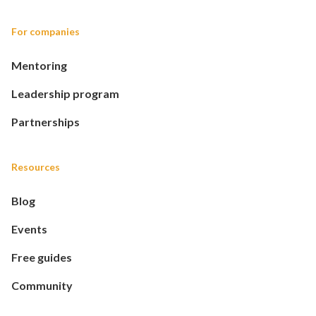
For companies
Mentoring
Leadership program
Partnerships
Resources
Blog
Events
Free guides
Community