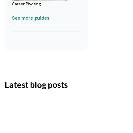
Career Pivoting
See more guides
Latest blog posts