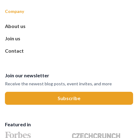
Company
About us
Join us
Contact
Join our newsletter
Receive the newest blog posts, event invites, and more
Featured in