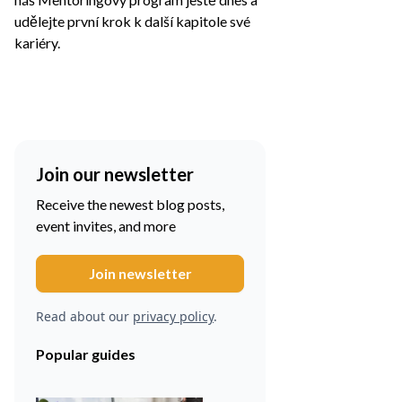
udělejte první krok k další kapitole své
kariéry.
Join our newsletter
Receive the newest blog posts,
event invites, and more
Read about our
privacy policy
.
Popular guides