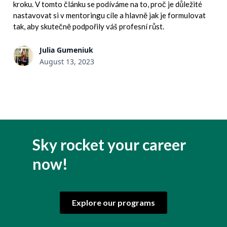
kroku. V tomto článku se podíváme na to, proč je důležité
nastavovat si v mentoringu cíle a hlavně jak je formulovat
tak, aby skutečně podpořily váš profesní růst.
Julia Gumeniuk
August 13, 2023
Sky rocket your career
now!
Explore our programs