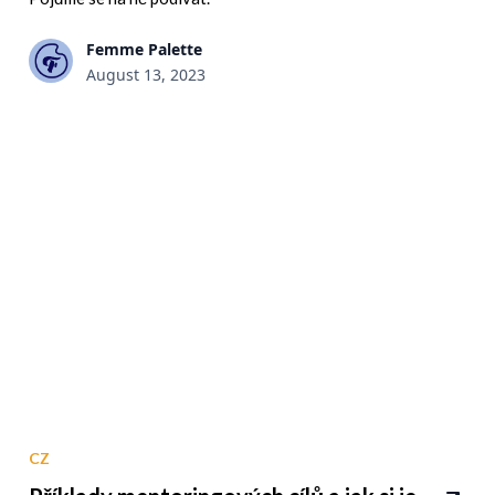
Femme Palette
August 13, 2023
CZ