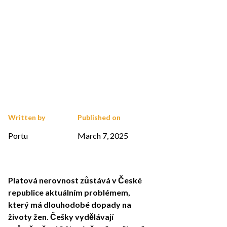
Written by
Published on
Portu
March 7, 2025
Platová nerovnost zůstává v České
republice aktuálním problémem,
který má dlouhodobé dopady na
životy žen. Češky vydělávají