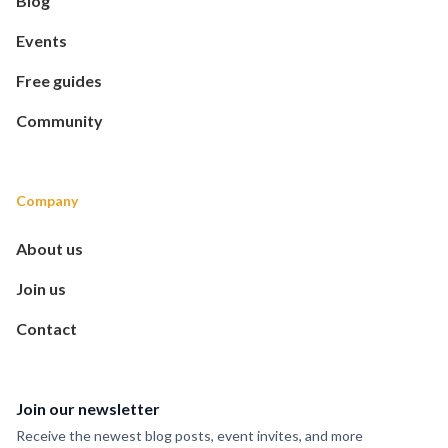
Blog
Events
Free guides
Community
Company
About us
Join us
Contact
Join our newsletter
Receive the newest blog posts, event invites, and more