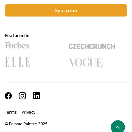
Featured in
Terms
Privacy
© Femme Palette 2025