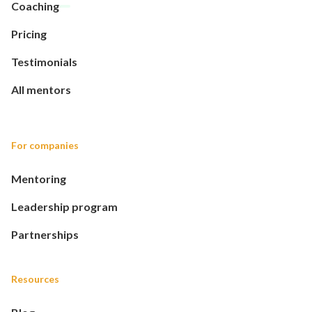
Coaching
Pricing
Testimonials
All mentors
For companies
Mentoring
Leadership program
Partnerships
Resources