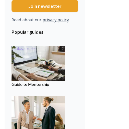
Read about our
privacy policy
.
Popular guides
Guide to Mentorship