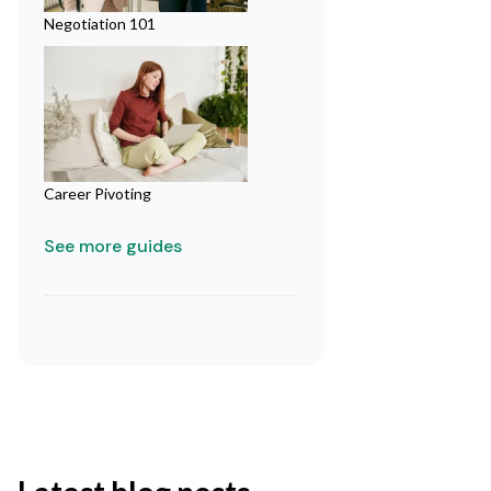
Negotiation 101
Career Pivoting
See more guides