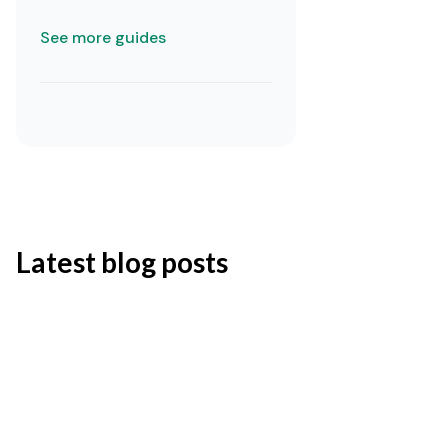
See more guides
Latest blog posts