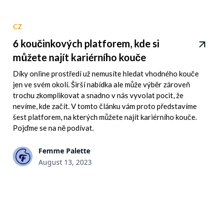
CZ
6 koučinkových platforem, kde si
můžete najít kariérního kouče
Díky online prostředí už nemusíte hledat vhodného kouče
jen ve svém okolí. Širší nabídka ale může výběr zároveň
trochu zkomplikovat a snadno v nás vyvolat pocit, že
nevíme, kde začít. V tomto článku vám proto představíme
šest platforem, na kterých můžete najít kariérního kouče.
Pojďme se na ně podívat.
Femme Palette
August 13, 2023