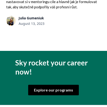
nastavovat si v mentoringu cíle a hlavně jak je formulovat
tak, aby skutečně podpořily váš profesní růst.
Julia Gumeniuk
August 13, 2023
Sky rocket your career
now!
Explore our programs