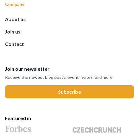
Company
About us
Join us
Contact
Join our newsletter
Receive the newest blog posts, event invites, and more
Featured in