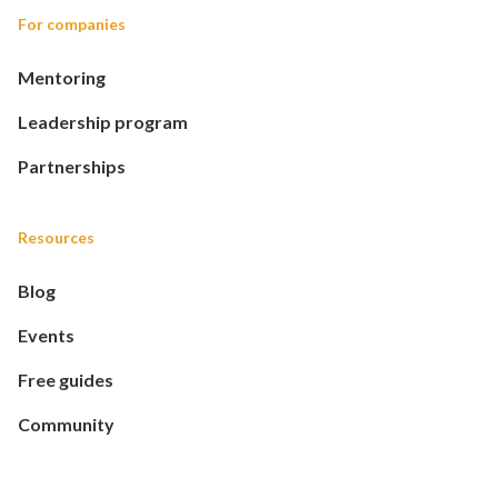
For companies
Mentoring
Leadership program
Partnerships
Resources
Blog
Events
Free guides
Community