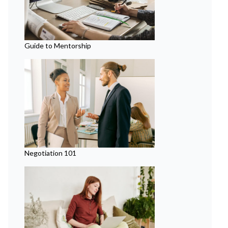
Guide to Mentorship
Negotiation 101