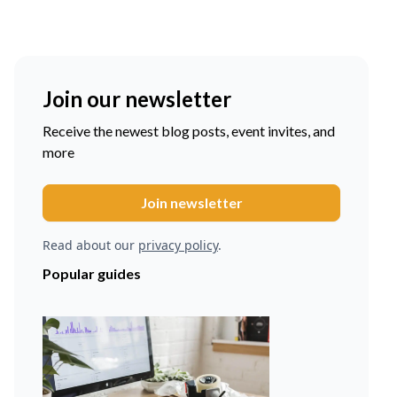
Join our newsletter
Receive the newest blog posts, event invites, and
more
Read about our
privacy policy
.
Popular guides