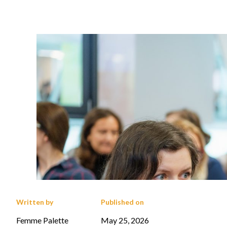
Written by
Published on
Femme Palette
May 25, 2026