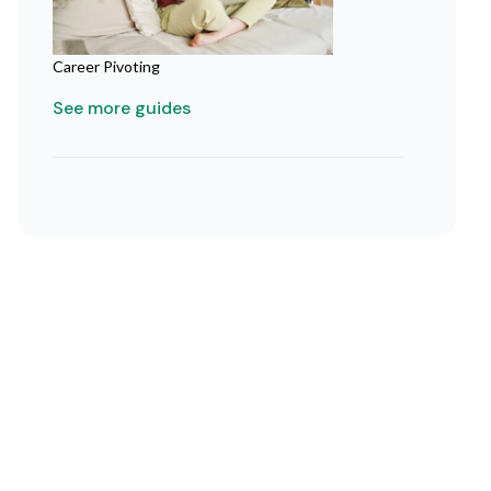
Career Pivoting
See more guides